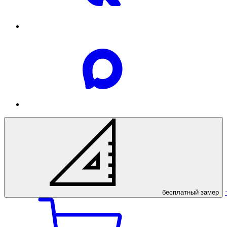
бесплатный
замер