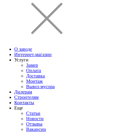
О заводе
Интернет-магазин
Услуги
Замер
Оплата
Доставка
Монтаж
Вывоз мусора
Дилерам
Строителям
Контакты
Еще
Статьи
Новости
Отзывы
Вакансии