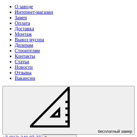
О заводе
Интернет-магазин
Замер
Оплата
Доставка
Монтаж
Вывоз мусора
Дилерам
Строителям
Контакты
Статьи
Новости
Отзывы
Вакансии
бесплатный замер