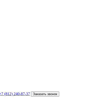
+7 (812) 240-87-37
Заказать звонок