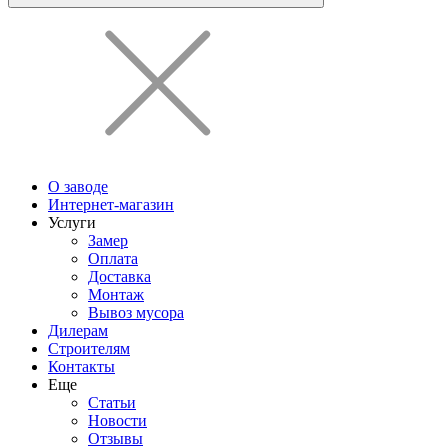
О заводе
Интернет-магазин
Услуги
Замер
Оплата
Доставка
Монтаж
Вывоз мусора
Дилерам
Строителям
Контакты
Еще
Статьи
Новости
Отзывы