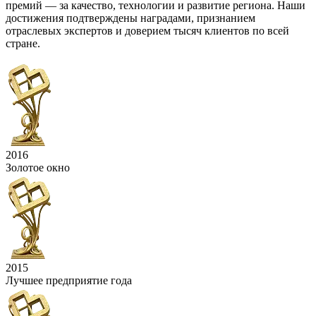
премий — за качество, технологии и развитие региона. Наши
достижения подтверждены наградами, признанием
отраслевых экспертов и доверием тысяч клиентов по всей
стране.
2016
Золотое окно
2015
Лучшее предприятие года