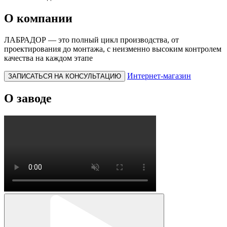
О компании
ЛАБРАДОР — это полный цикл производства, от
проектирования до монтажа, с неизменно высоким контролем
качества на каждом этапе
Интернет-магазин
ЗАПИСАТЬСЯ НА КОНСУЛЬТАЦИЮ
О заводе