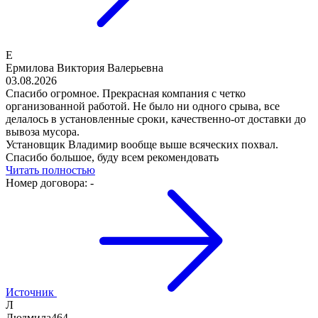
Е
Ермилова Виктория Валерьевна
03.08.2026
Спасибо огромное. Прекрасная компания с четко
организованной работой. Не было ни одного срыва, все
делалось в установленные сроки, качественно-от доставки до
вывоза мусора.
Установщик Владимир вообще выше всяческих похвал.
Спасибо большое, буду всем рекомендовать
Читать полностью
Номер договора:
-
Источник
Л
Людмила464