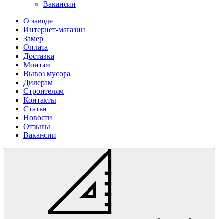
Вакансии
О заводе
Интернет-магазин
Замер
Оплата
Доставка
Монтаж
Вывоз мусора
Дилерам
Строителям
Контакты
Статьи
Новости
Отзывы
Вакансии