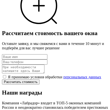
Рассчитаем стоимость вашего окна
Оставьте заявку, и мы свяжемся с вами в течение 10 минут и
подберём для вас лучшее решение
Я принимаю условия обработки
персональных данных
Рассчитать стоимость
Наши награды
Компания «Лабрадор» входит в ТОП-5 оконных компаний
России и неоднократно становилась победителем престижных