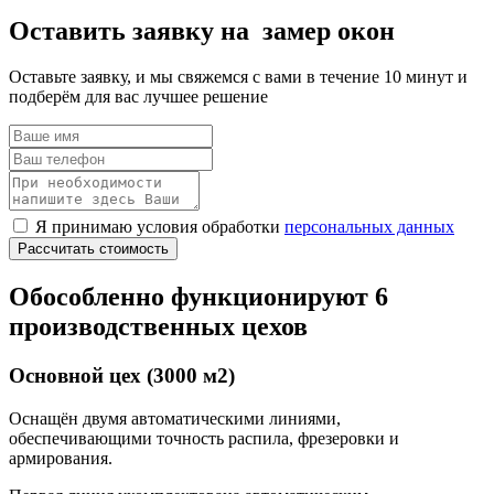
Оставить заявку на замер окон
Оставьте заявку, и мы свяжемся с вами в течение 10 минут и
подберём для вас лучшее решение
Я принимаю условия обработки
персональных данных
Рассчитать стоимость
Обособленно функционируют 6
производственных цехов
Основной цех (3000 м2)
Оснащён двумя автоматическими линиями,
обеспечивающими точность распила, фрезеровки и
армирования.