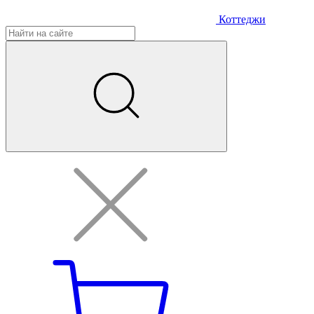
Коттеджи