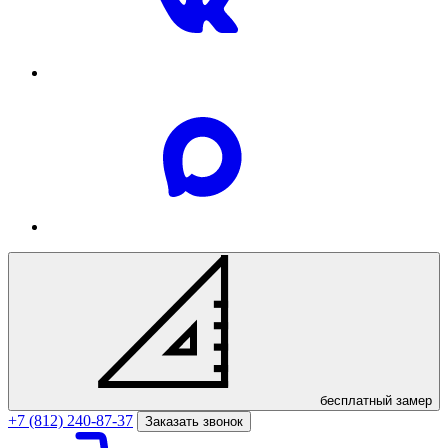
бесплатный
замер
+7 (812) 240-87-37
Заказать звонок