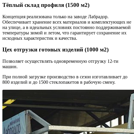
Тёплый склад профиля (1500 м2)
Концепция реализована только на заводе Лабрадор.
Обеспечивает хранение всех материалов и комплектующих не
на улице, а в идеальных условиях постоянно поддерживаемой
температуры зимой и летом, что гарантирует сохранение их
исходных характеристик и качества.
Цех отгрузки готовых изделий (1000 м2)
Позволяет осуществлять одновременную отгрузку 12-ти
машин.
При полной загрузке производство в сезон изготавливает до
800 изделий и до 1500 стеклопакетов в рабочую смену.