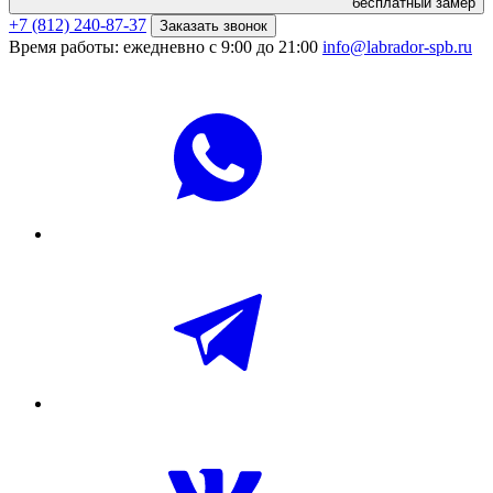
бесплатный замер
+7 (812) 240-87-37
Заказать звонок
Время работы: ежедневно с 9:00 до 21:00
info@labrador-spb.ru