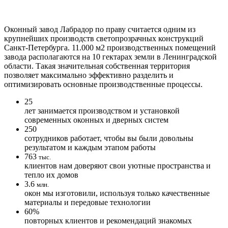
Оконный завод Лабрадор по праву считается одним из
крупнейших производств светопрозрачных конструкций
Санкт-Петербурга. 11.000 м2 производственных помещений
завода располагаются на 10 гектарах земли в Ленинградской
области. Такая значительная собственная территория
позволяет максимально эффективно разделить и
оптимизировать основные производственные процессы.
25
лет занимается производством и установкой
современных оконных и дверных систем
250
сотрудников работает, чтобы вы были довольны
результатом и каждым этапом работы
763
тыс.
клиентов нам доверяют свои уютные пространства и
тепло их домов
3.6
млн.
окон мы изготовили, используя только качественные
материалы и передовые технологии
60%
повторных клиентов и рекомендаций знакомых