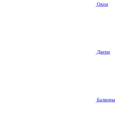
Окна
Двери
Балконы