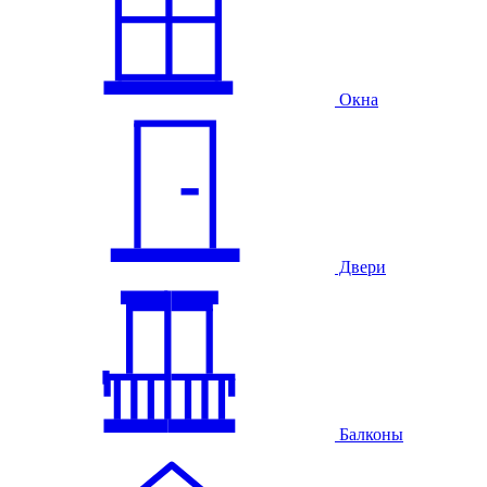
Окна
Двери
Балконы