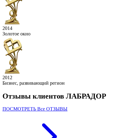
2014
Золотое окно
2012
Бизнес, развивающий регион
Отзывы клиентов ЛАБРАДОР
ПОСМОТРЕТЬ Все ОТЗЫВЫ