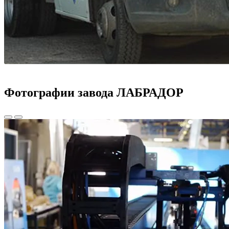
Фотографии завода ЛАБРАДОР