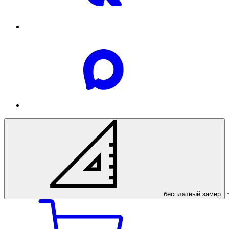
бесплатный
замер