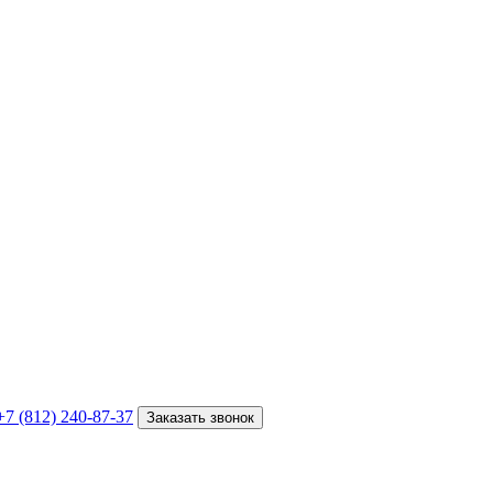
+7 (812) 240-87-37
Заказать звонок