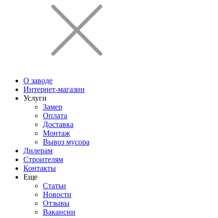
О заводе
Интернет-магазин
Услуги
Замер
Оплата
Доставка
Монтаж
Вывоз мусора
Дилерам
Строителям
Контакты
Еще
Статьи
Новости
Отзывы
Вакансии