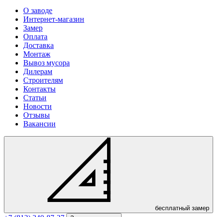
О заводе
Интернет-магазин
Замер
Оплата
Доставка
Монтаж
Вывоз мусора
Дилерам
Строителям
Контакты
Статьи
Новости
Отзывы
Вакансии
бесплатный замер