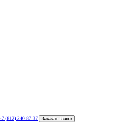
+7 (812) 240-87-37
Заказать звонок