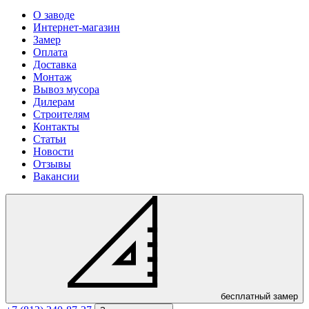
О заводе
Интернет-магазин
Замер
Оплата
Доставка
Монтаж
Вывоз мусора
Дилерам
Строителям
Контакты
Статьи
Новости
Отзывы
Вакансии
бесплатный замер