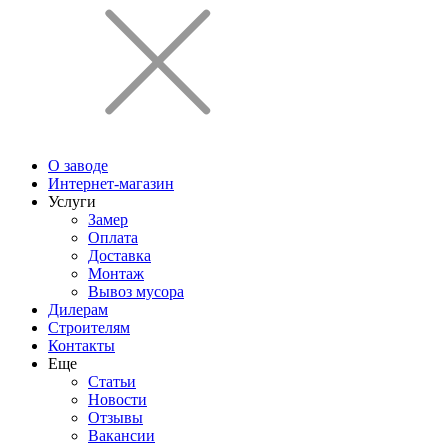
О заводе
Интернет-магазин
Услуги
Замер
Оплата
Доставка
Монтаж
Вывоз мусора
Дилерам
Строителям
Контакты
Еще
Статьи
Новости
Отзывы
Вакансии