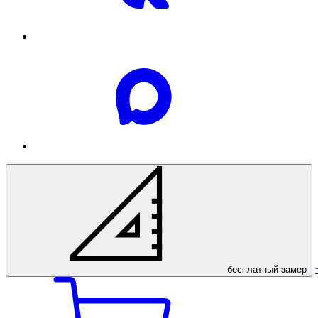
бесплатный
замер