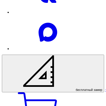
бесплатный
замер