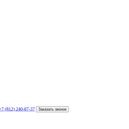
+7 (812) 240-87-37
Заказать звонок