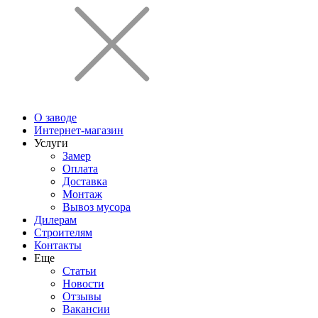
О заводе
Интернет-магазин
Услуги
Замер
Оплата
Доставка
Монтаж
Вывоз мусора
Дилерам
Строителям
Контакты
Еще
Статьи
Новости
Отзывы
Вакансии