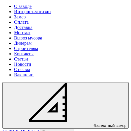
О заводе
Интернет-магазин
Замер
Оплата
Доставка
Монтаж
Вывоз мусора
Дилерам
Строителям
Контакты
Статьи
Новости
Отзывы
Вакансии
бесплатный замер