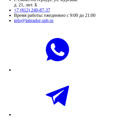
д. 21, лит. Б
+7 (812) 240-87-37
Время работы: ежедневно с 9:00 до 21:00
info@labrador-spb.ru