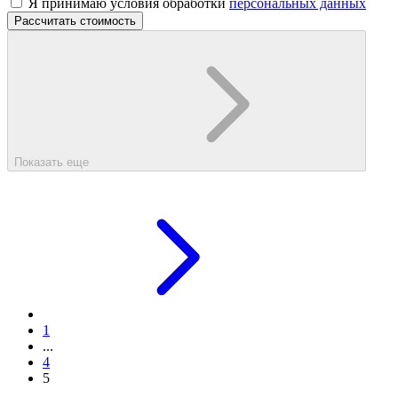
Я принимаю условия обработки
персональных данных
Рассчитать стоимость
Показать еще
1
...
4
5