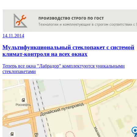
14.11.2014
Мультифункциональный стеклопакет с системой
климат-контроля на всех окнах
Теперь все окна "Лабрадор" комплектуются уникальными
стеклопакетами