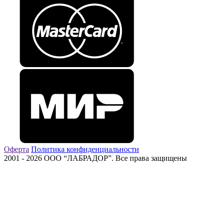
Оферта
Политика конфиденциальности
2001 - 2026 ООО “ЛАБРАДОР”. Все права защищены