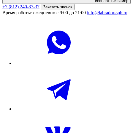
бесплатный замер
+7 (812) 240-87-37
Заказать звонок
Время работы: ежедневно с 9:00 до 21:00
info@labrador-spb.ru