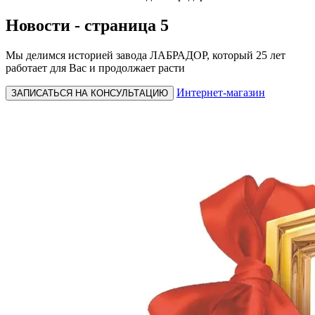
Новости - страница 5
Мы делимся историей завода ЛАБРАДОР, который 25 лет
работает для Вас и продолжает расти
Интернет-магазин
ЗАПИСАТЬСЯ НА КОНСУЛЬТАЦИЮ