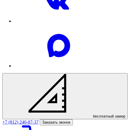
бесплатный
замер
+7 (812) 240-87-37
Заказать звонок