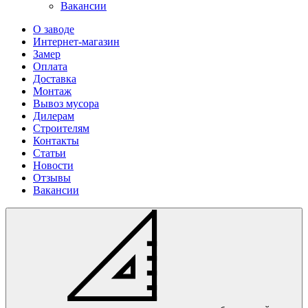
Вакансии
О заводе
Интернет-магазин
Замер
Оплата
Доставка
Монтаж
Вывоз мусора
Дилерам
Строителям
Контакты
Статьи
Новости
Отзывы
Вакансии