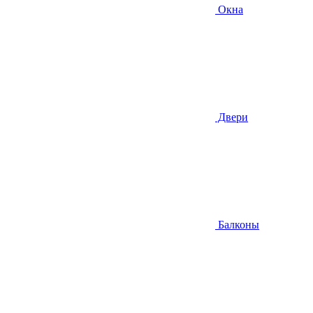
Окна
Двери
Балконы