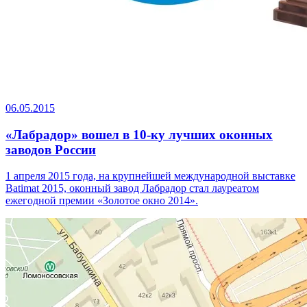
06.05.2015
«Лабрадор» вошел в 10-ку лучших оконных
заводов России
1 апреля 2015 года, на крупнейшей международной выставке
Batimat 2015, оконный завод Лабрадор стал лауреатом
ежегодной премии «Золотое окно 2014».