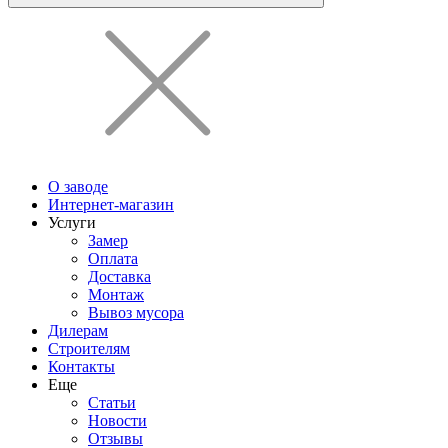
О заводе
Интернет-магазин
Услуги
Замер
Оплата
Доставка
Монтаж
Вывоз мусора
Дилерам
Строителям
Контакты
Еще
Статьи
Новости
Отзывы