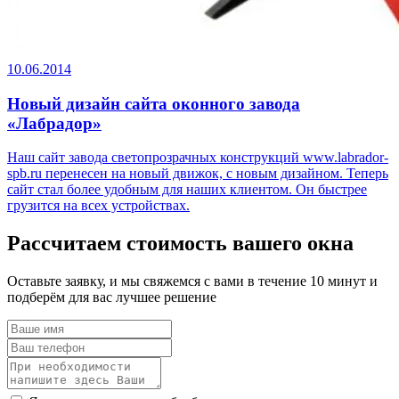
10.06.2014
Новый дизайн сайта оконного завода
«Лабрадор»
Наш сайт завода светопрозрачных конструкций www.labrador-
spb.ru перенесен на новый движок, с новым дизайном. Теперь
сайт стал более удобным для наших клиентом. Он быстрее
грузится на всех устройствах.
Рассчитаем стоимость вашего окна
Оставьте заявку, и мы свяжемся с вами в течение 10 минут и
подберём для вас лучшее решение