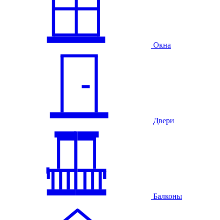
Окна
Двери
Балконы