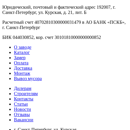
Юридический, почтовый и фактический адрес 192007, г.
Санкт-Петербург, ул. Курская, д. 21, лит. Б
Расчетный счет 40702810300000031479 в АО БАНК «ПСКБ»,
г. Санкт-Петербург
БИК 044030852, кор. счет 30101810000000000852
О заводе
Каталог
Замер
Оплата
Доставка
Монтаж
Вывоз мусора
Дилерам
Строителям
Контакты
Статьи
Новости
Отзывы
Вакансии
г. Санкт-Петербург, ул. Курская,