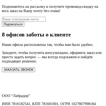
Подпишитесь на рассылку и получите промокод-скидку на
весь заказ на Вашу почту без спама!
Подписаться
8 офисов заботы о клиенте
Наши офисы расположены так, чтобы вам было удобно.
Заходите, чтобы получить консультацию, оформить заказ или
просто задать вопрос — мы всегда подскажем и найдём
подходящее решение.
ЗАКАЗАТЬ ЗВОНОК
ООО “Лабрадор”
ИНН 7816182541, КПП 781601001, ОГРН 1027807998184