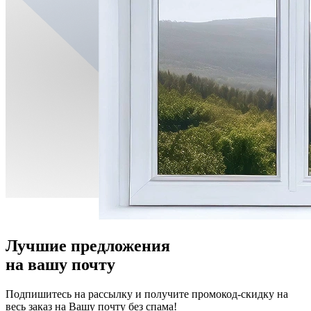
Лучшие предложения
на вашу почту
Подпишитесь на рассылку и получите промокод-скидку на
весь заказ на Вашу почту без спама!