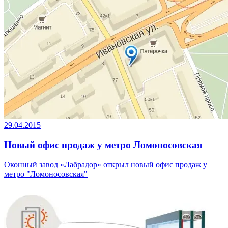
29.04.2015
Новый офис продаж у метро Ломоносовская
Оконный завод «Лабрадор» открыл новый офис продаж у
метро "Ломоносовская"