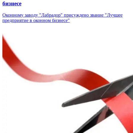
бизнесе
Оконному заводу "Лабрадор" присуждено звание "Лучшее
предприятие в оконном бизнесе"