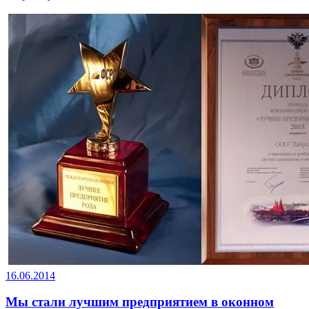
16.06.2014
Мы стали лучшим предприятием в оконном