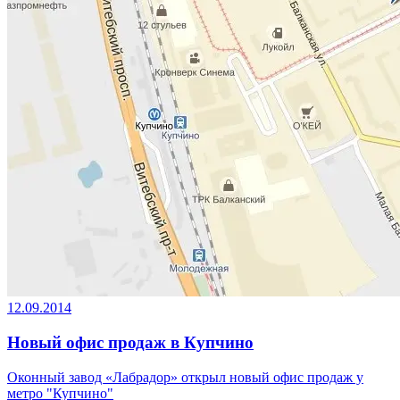
12.09.2014
Новый офис продаж в Купчино
Оконный завод «Лабрадор» открыл новый офис продаж у
метро "Купчино"