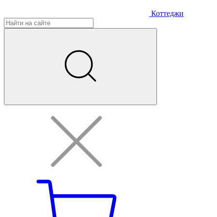
Коттеджи