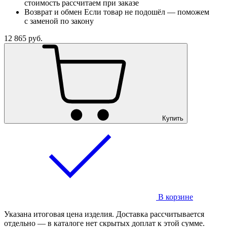
стоимость рассчитаем при заказе
Возврат и обмен
Если товар не подошёл — поможем
с заменой по закону
12 865
руб.
Купить
В корзине
Указана итоговая цена изделия. Доставка рассчитывается
отдельно — в каталоге нет скрытых доплат к этой сумме.