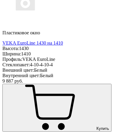
Пластиковое окно
VEKA EuroLine 1430 на 1410
Высота:
1430
Ширина:
1410
Профиль:
VEKA EuroLine
Стеклопакет:
4-10-4-10-4
Внешний цвет:
Белый
Внутренний цвет:
Белый
9 887
руб.
Купить