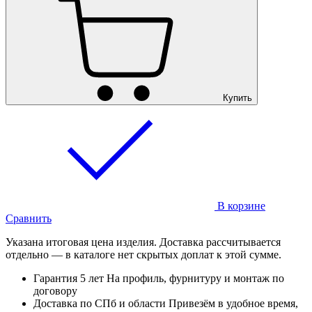
Купить
В корзине
Сравнить
Указана итоговая цена изделия. Доставка рассчитывается
отдельно — в каталоге нет скрытых доплат к этой сумме.
Гарантия 5 лет
На профиль, фурнитуру и монтаж по
договору
Доставка по СПб и области
Привезём в удобное время,