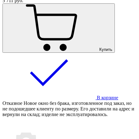
5 711
руб.
Купить
В корзине
Отказное
Новое окно без брака, изготовленное под заказ, но
не подошедшее клиенту по размеру. Его доставили на адрес и
вернули на склад; изделие не эксплуатировалось.