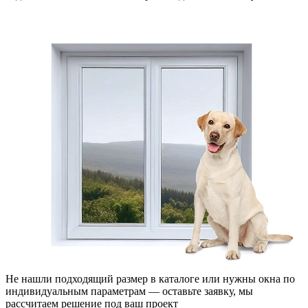
Не нашли подходящий размер в каталоге или нужны окна по
индивидуальным параметрам — оставьте заявку, мы
рассчитаем решение под ваш проект