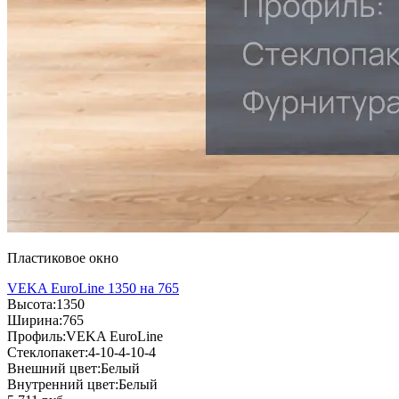
Пластиковое окно
VEKA EuroLine 1350 на 765
Высота:
1350
Ширина:
765
Профиль:
VEKA EuroLine
Стеклопакет:
4-10-4-10-4
Внешний цвет:
Белый
Внутренний цвет:
Белый