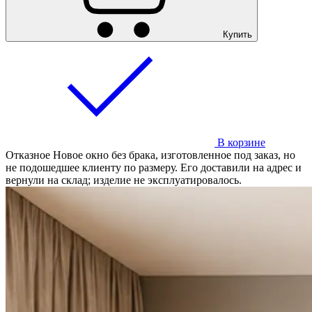
Купить
В корзине
Отказное
Новое окно без брака, изготовленное под заказ, но
не подошедшее клиенту по размеру. Его доставили на адрес и
вернули на склад; изделие не эксплуатировалось.