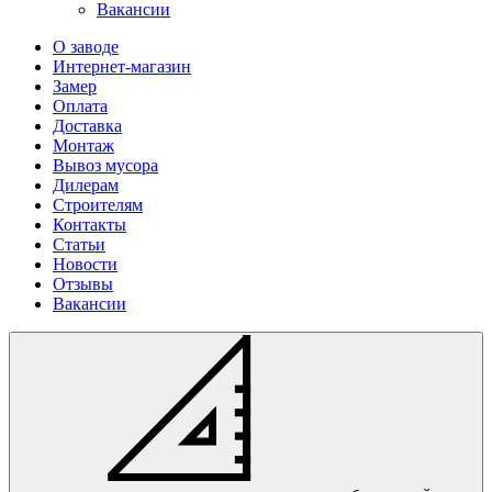
Вакансии
О заводе
Интернет-магазин
Замер
Оплата
Доставка
Монтаж
Вывоз мусора
Дилерам
Строителям
Контакты
Статьи
Новости
Отзывы
Вакансии