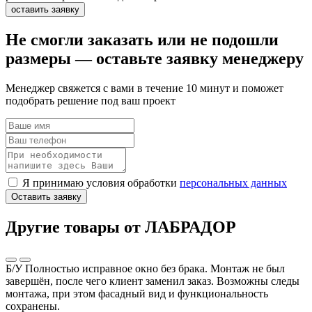
оставить заявку
Не смогли заказать или не подошли
размеры — оставьте заявку менеджеру
Менеджер свяжется с вами в течение 10 минут и поможет
подобрать решение под ваш проект
Я принимаю условия обработки
персональных данных
Оставить заявку
Другие товары от ЛАБРАДОР
Б/У
Полностью исправное окно без брака. Монтаж не был
завершён, после чего клиент заменил заказ. Возможны следы
монтажа, при этом фасадный вид и функциональность
сохранены.