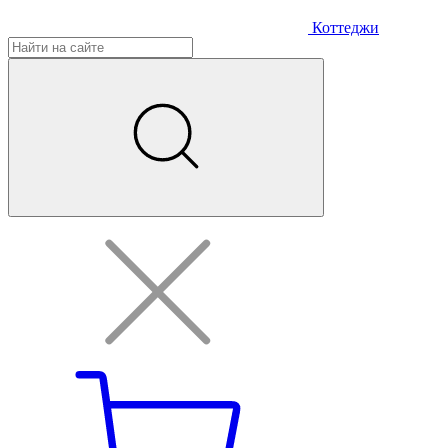
Коттеджи