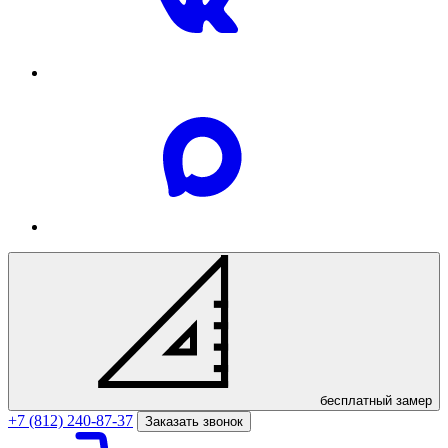
бесплатный
замер
+7 (812) 240-87-37
Заказать звонок