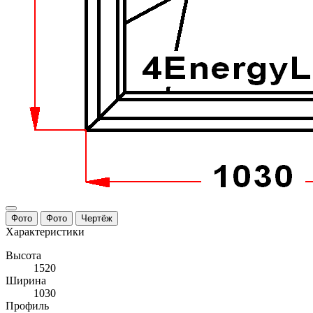
Фото
Фото
Чертёж
Характеристики
Высота
1520
Ширина
1030
Профиль