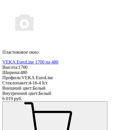
Пластиковое окно
VEKA EuroLine 1700 на 480
Высота:
1700
Ширина:
480
Профиль:
VEKA EuroLine
Стеклопакет:
4-16-4 Iст
Внешний цвет:
Белый
Внутренний цвет:
Белый
6 019
руб.