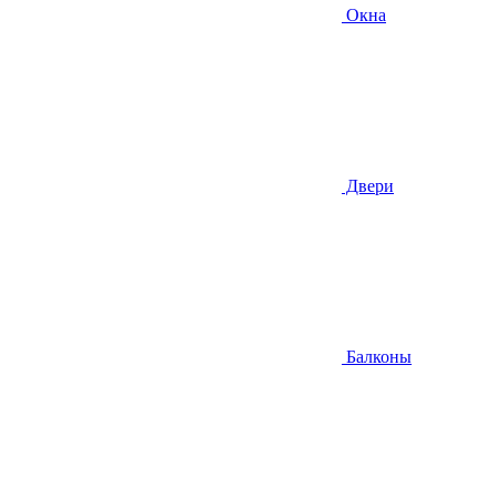
Окна
Двери
Балконы