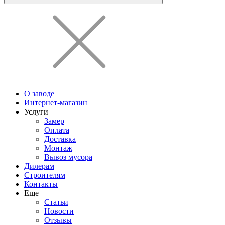
О заводе
Интернет-магазин
Услуги
Замер
Оплата
Доставка
Монтаж
Вывоз мусора
Дилерам
Строителям
Контакты
Еще
Статьи
Новости
Отзывы