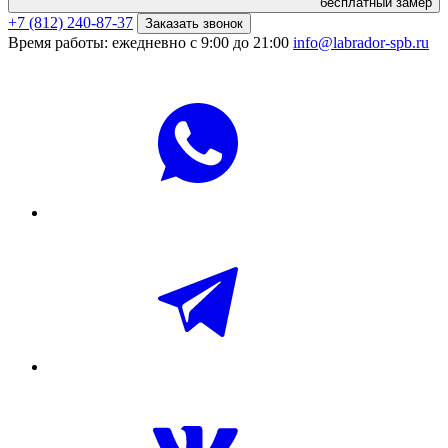
бесплатный замер
+7 (812) 240-87-37
Заказать звонок
Время работы: ежедневно с 9:00 до 21:00
info@labrador-spb.ru