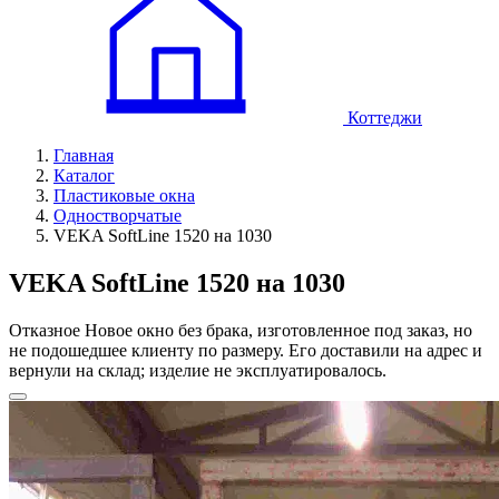
Коттеджи
Главная
Каталог
Пластиковые окна
Одностворчатые
VEKA SoftLine 1520 на 1030
VEKA SoftLine 1520 на 1030
Отказное
Новое окно без брака, изготовленное под заказ, но
не подошедшее клиенту по размеру. Его доставили на адрес и
вернули на склад; изделие не эксплуатировалось.