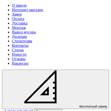
О заводе
Интернет-магазин
Замер
Оплата
Доставка
Монтаж
Вывоз мусора
Дилерам
Строителям
Контакты
Статьи
Новости
Отзывы
Вакансии
бесплатный замер