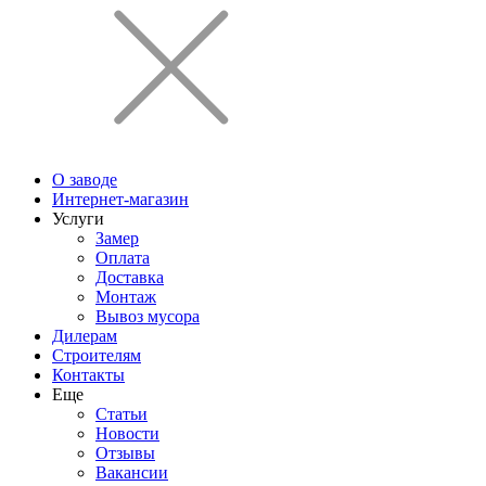
О заводе
Интернет-магазин
Услуги
Замер
Оплата
Доставка
Монтаж
Вывоз мусора
Дилерам
Строителям
Контакты
Еще
Статьи
Новости
Отзывы
Вакансии