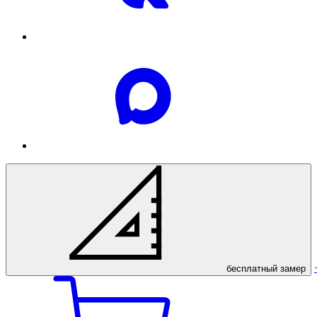
бесплатный
замер