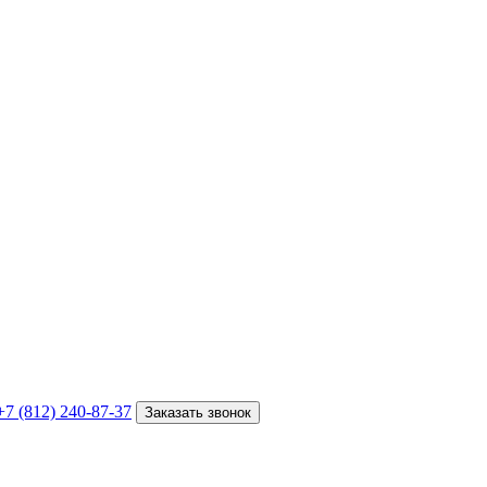
+7 (812) 240-87-37
Заказать звонок