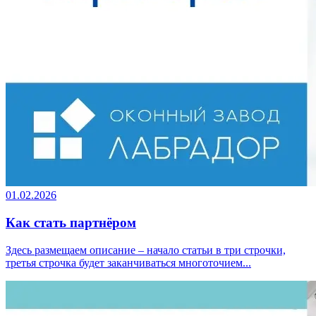
01.02.2026
Как стать партнёром
Здесь размещаем описание – начало статьи в три строчки,
третья строчка будет заканчиваться многоточием...