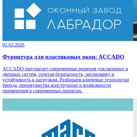
01.02.2026
Фурнитура для пластиковых окон: ACCADO
ACCADO предлагает современные решения для оконных и
дверных систем, сочетая безопасность, эргономику и
устойчивость к нагрузкам. Разбираем ключевые технологии
бренда, преимущества конструкции и возможности
применения в современных проектах.