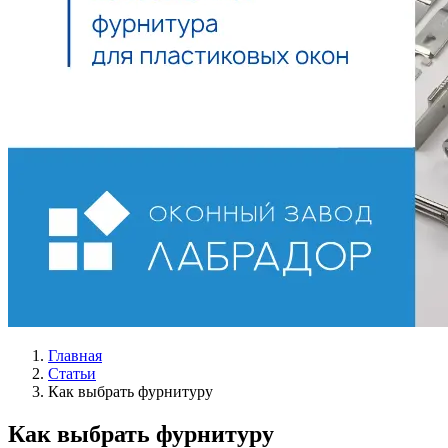
Главная
Статьи
Как выбрать фурнитуру
Как выбрать фурнитуру