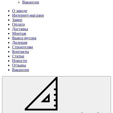
Вакансии
О заводе
Интернет-магазин
Замер
Оплата
Доставка
Монтаж
Вывоз мусора
Дилерам
Строителям
Контакты
Статьи
Новости
Отзывы
Вакансии