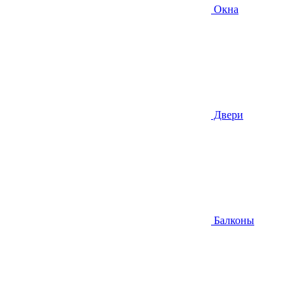
Окна
Двери
Балконы