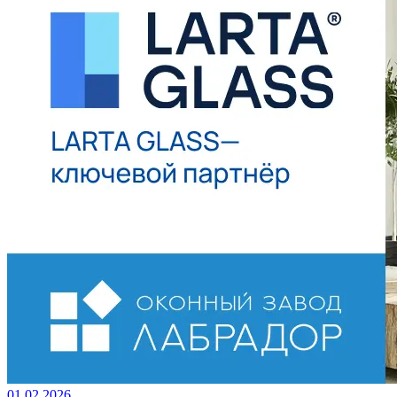
01.02.2026