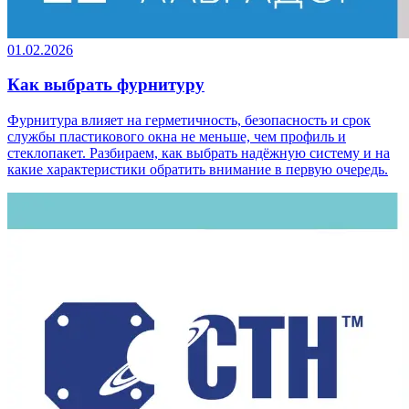
01.02.2026
Как выбрать фурнитуру
Фурнитура влияет на герметичность, безопасность и срок
службы пластикового окна не меньше, чем профиль и
стеклопакет. Разбираем, как выбрать надёжную систему и на
какие характеристики обратить внимание в первую очередь.