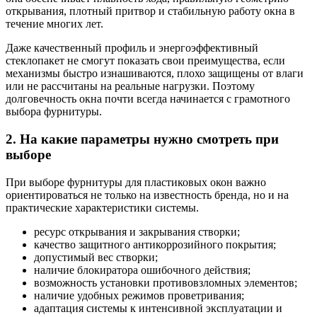
открывания, плотный притвор и стабильную работу окна в
течение многих лет.
Даже качественный профиль и энергоэффективный
стеклопакет не смогут показать свои преимущества, если
механизмы быстро изнашиваются, плохо защищены от влаги
или не рассчитаны на реальные нагрузки. Поэтому
долговечность окна почти всегда начинается с грамотного
выбора фурнитуры.
2. На какие параметры нужно смотреть при
выборе
При выборе фурнитуры для пластиковых окон важно
ориентироваться не только на известность бренда, но и на
практические характеристики системы.
ресурс открывания и закрывания створки;
качество защитного антикоррозийного покрытия;
допустимый вес створки;
наличие блокиратора ошибочного действия;
возможность установки противовзломных элементов;
наличие удобных режимов проветривания;
адаптация системы к интенсивной эксплуатации и