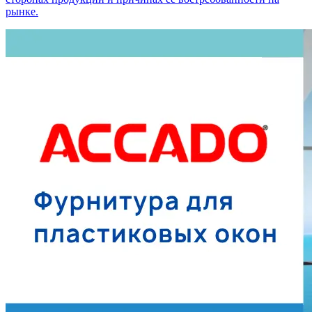
рынке.