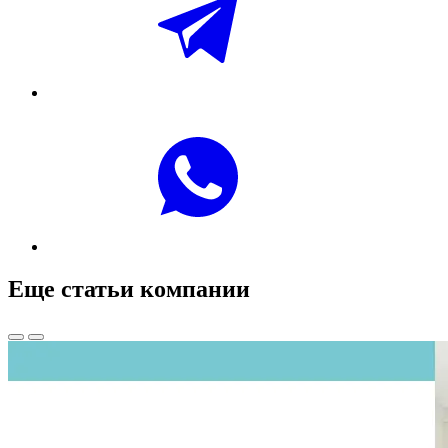
Еще статьи компании