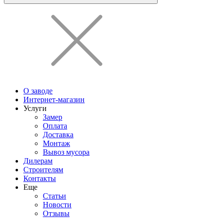
О заводе
Интернет-магазин
Услуги
Замер
Оплата
Доставка
Монтаж
Вывоз мусора
Дилерам
Строителям
Контакты
Еще
Статьи
Новости
Отзывы