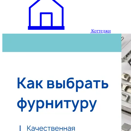
Коттеджи