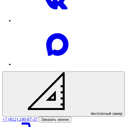
бесплатный
замер
+7 (812) 240-87-37
Заказать звонок