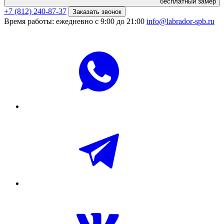
бесплатный замер
+7 (812) 240-87-37
Заказать звонок
Время работы: ежедневно с 9:00 до 21:00
info@labrador-spb.ru