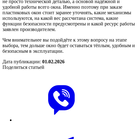
не просто технической деталью, а основой надёжной и
удобной работы всего окна. Именно поэтому при заказе
пластиковых окон стоит заранее уточнять, какие механизмы
используются, на какой вес рассчитана система, какие
функции безопасности предусмотрены и какой ресурс работы
заявлен производителем.
Чем внимательнее вы подойдёте к этому вопросу на этапе
выбора, тем дольше окно будет оставаться тёплым, удобным и
безопасным в эксплуатации.
Дата публикации:
01.02.2026
Поделиться статьей