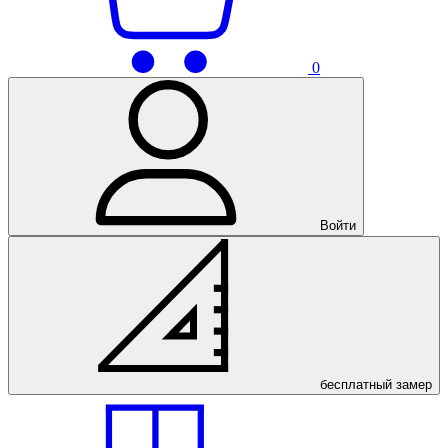
0
Войти
бесплатный
замер