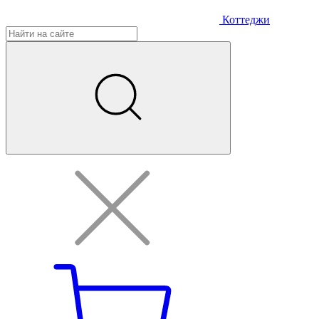
Коттеджи