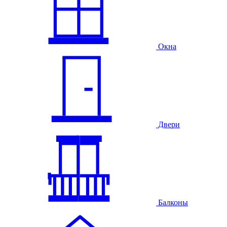
Окна
Двери
Балконы