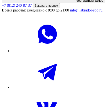
бесплатный замер
+7 (812) 240-87-37
Заказать звонок
Время работы: ежедневно с 9:00 до 21:00
info@labrador-spb.ru