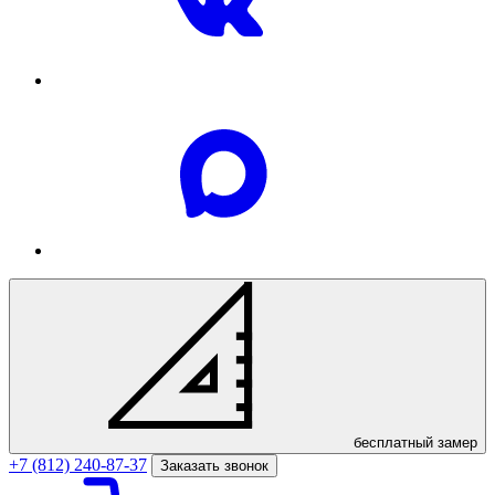
бесплатный
замер
+7 (812) 240-87-37
Заказать звонок