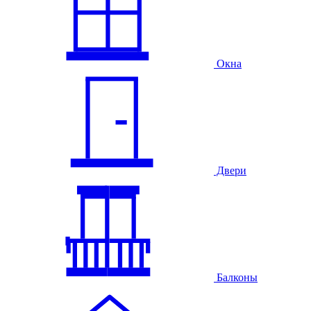
Окна
Двери
Балконы