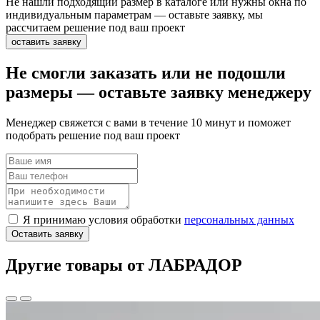
Не нашли подходящий размер в каталоге или нужны окна по
индивидуальным параметрам — оставьте заявку, мы
рассчитаем решение под ваш проект
оставить заявку
Не смогли заказать или не подошли
размеры — оставьте заявку менеджеру
Менеджер свяжется с вами в течение 10 минут и поможет
подобрать решение под ваш проект
Я принимаю условия обработки
персональных данных
Оставить заявку
Другие товары от ЛАБРАДОР