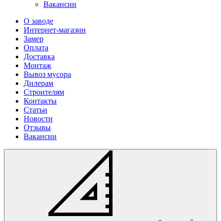
Вакансии
О заводе
Интернет-магазин
Замер
Оплата
Доставка
Монтаж
Вывоз мусора
Дилерам
Строителям
Контакты
Статьи
Новости
Отзывы
Вакансии