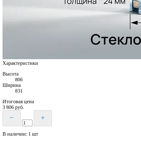
Характеристики
Высота
806
Ширина
831
Итоговая цена
3 806
руб.
В наличии:
1
шт