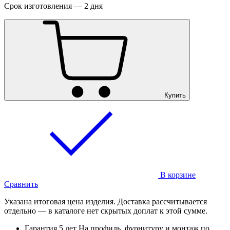
Срок изготовления — 2 дня
Купить
В корзине
Сравнить
Указана итоговая цена изделия. Доставка рассчитывается
отдельно — в каталоге нет скрытых доплат к этой сумме.
Гарантия 5 лет
На профиль, фурнитуру и монтаж по