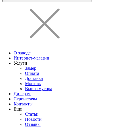
О заводе
Интернет-магазин
Услуги
Замер
Оплата
Доставка
Монтаж
Вывоз мусора
Дилерам
Строителям
Контакты
Еще
Статьи
Новости
Отзывы