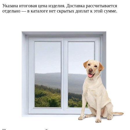
Указана итоговая цена изделия. Доставка рассчитывается
отдельно — в каталоге нет скрытых доплат к этой сумме.