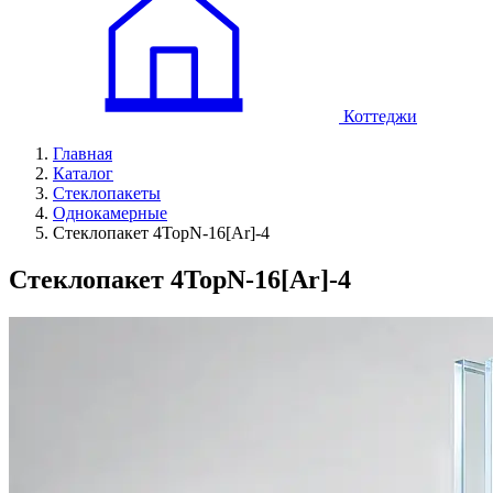
Коттеджи
Главная
Каталог
Стеклопакеты
Однокамерные
Стеклопакет 4TopN-16[Ar]-4
Стеклопакет 4TopN-16[Ar]-4