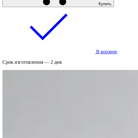
Купить
В корзине
Срок изготовления — 2 дня