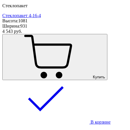
Стеклопакет
Стеклопакет 4-16-4
Высота:
1081
Ширина:
931
4 543
руб.
Купить
В корзине