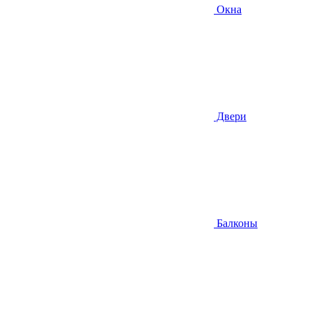
Окна
Двери
Балконы