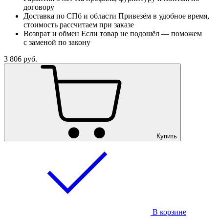
договору
Доставка по СПб и области
Привезём в удобное время,
стоимость рассчитаем при заказе
Возврат и обмен
Если товар не подошёл — поможем
с заменой по закону
3 806
руб.
Купить
В корзине