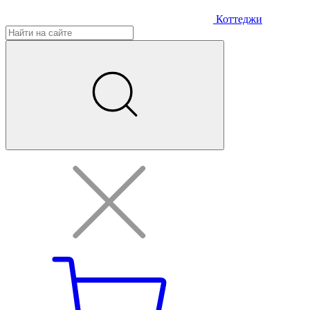
Коттеджи