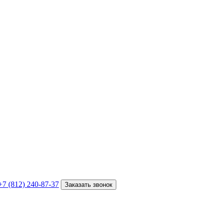
+7 (812) 240-87-37
Заказать звонок