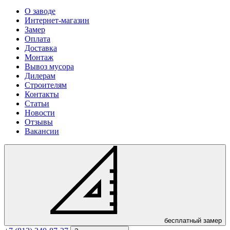
О заводе
Интернет-магазин
Замер
Оплата
Доставка
Монтаж
Вывоз мусора
Дилерам
Строителям
Контакты
Статьи
Новости
Отзывы
Вакансии
бесплатный замер