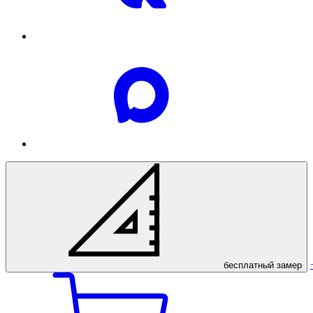
бесплатный
замер