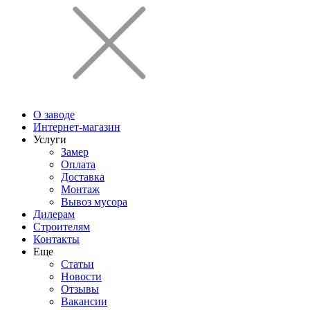
О заводе
Интернет-магазин
Услуги
Замер
Оплата
Доставка
Монтаж
Вывоз мусора
Дилерам
Строителям
Контакты
Еще
Статьи
Новости
Отзывы
Вакансии