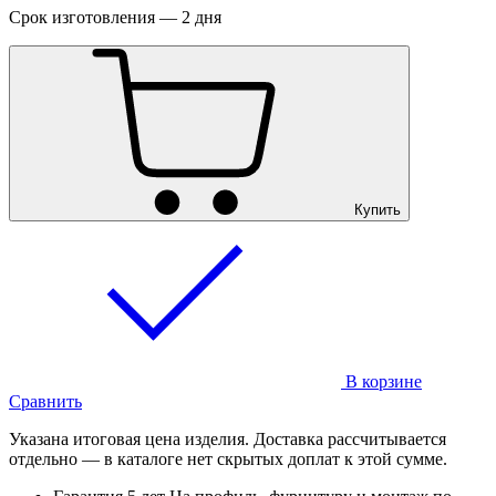
Срок изготовления — 2 дня
Купить
В корзине
Сравнить
Указана итоговая цена изделия. Доставка рассчитывается
отдельно — в каталоге нет скрытых доплат к этой сумме.