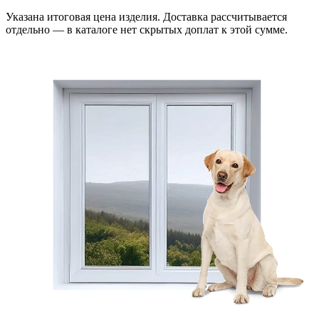
Указана итоговая цена изделия. Доставка рассчитывается
отдельно — в каталоге нет скрытых доплат к этой сумме.