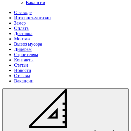
Вакансии
О заводе
Интернет-магазин
Замер
Оплата
Доставка
Монтаж
Вывоз мусора
Дилерам
Строителям
Контакты
Статьи
Новости
Отзывы
Вакансии