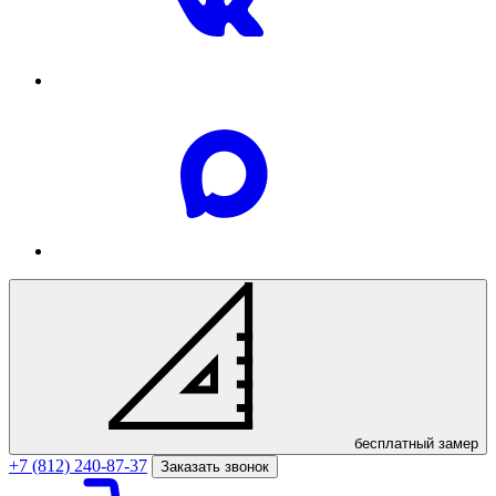
бесплатный
замер
+7 (812) 240-87-37
Заказать звонок