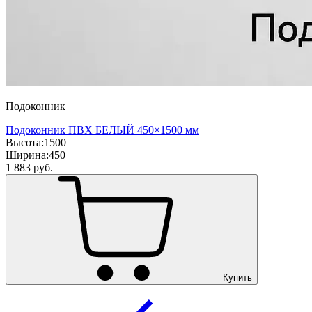
Подоконник
Подоконник ПВХ БЕЛЫЙ 450×1500 мм
Высота:
1500
Ширина:
450
1 883
руб.
Купить