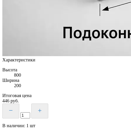
Характеристики
Высота
800
Ширина
200
Итоговая цена
446
руб.
В наличии:
1
шт