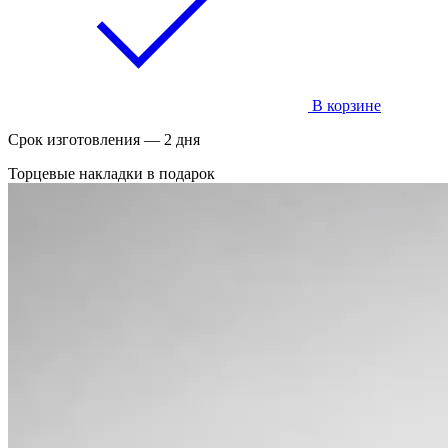
В корзине
Срок изготовления — 2 дня
Торцевые накладки в подарок