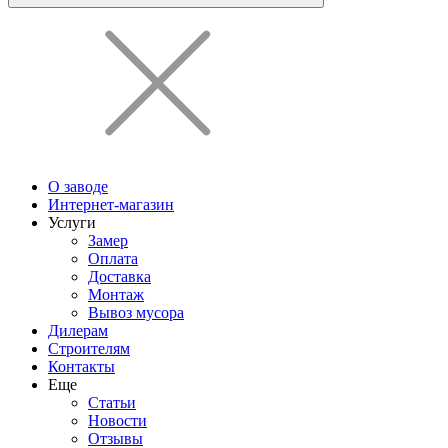
О заводе
Интернет-магазин
Услуги
Замер
Оплата
Доставка
Монтаж
Вывоз мусора
Дилерам
Строителям
Контакты
Еще
Статьи
Новости
Отзывы