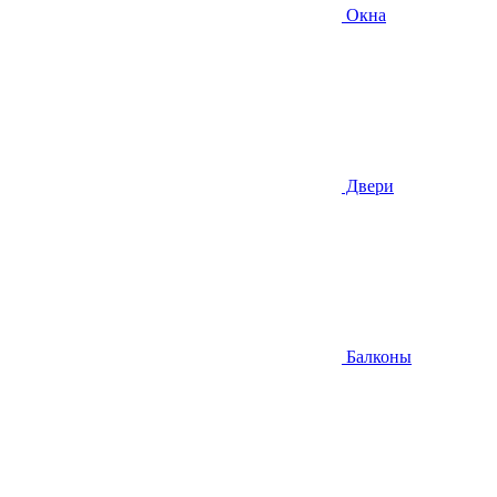
Окна
Двери
Балконы