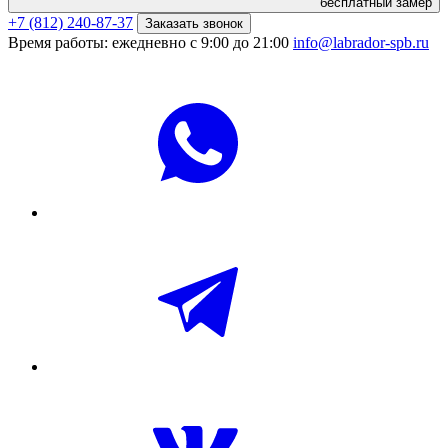
бесплатный замер
+7 (812) 240-87-37
Заказать звонок
Время работы: ежедневно с 9:00 до 21:00
info@labrador-spb.ru